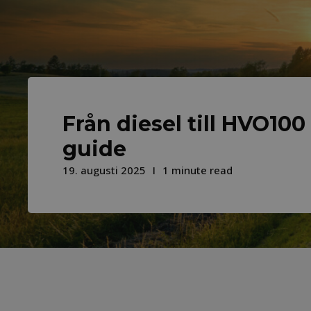
Från diesel till HVO100
guide
19. augusti 2025
1 minute read