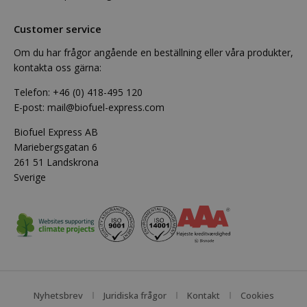
Customer service
Om du har frågor angående en beställning eller våra produkter,
kontakta oss gärna:
Telefon:
+46 (0) 418-495 120
E-post:
mail@biofuel-express.com
Biofuel Express AB
Mariebergsgatan 6
261 51 Landskrona
Sverige
Nyhetsbrev
Juridiska frågor
Kontakt
Cookies