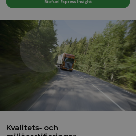
Biofuel Express Insight
Kvalitets- och