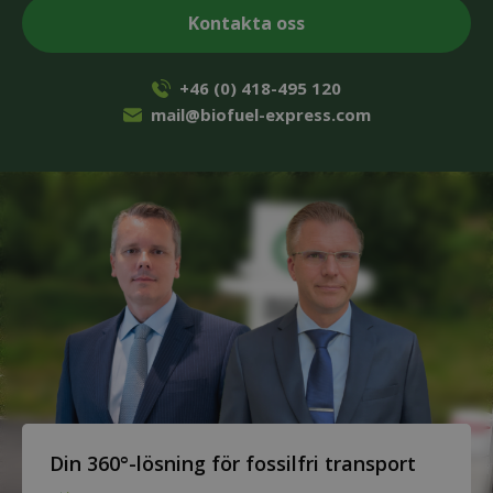
+46 (0) 418-495 120
mail@biofuel-express.com
Din 360°-lösning för fossilfri transport