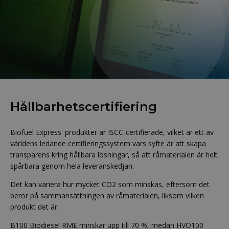
Hållbarhetscertifiering
Biofuel Express' produkter är ISCC-certifierade, vilket är ett av
världens ledande certifieringssystem vars syfte är att skapa
transparens kring hållbara lösningar, så att råmaterialen är helt
spårbara genom hela leveranskedjan.
Det kan variera hur mycket CO2 som minskas, eftersom det
beror på sammansättningen av råmaterialen, liksom vilken
produkt det är.
B100 Biodiesel RME minskar upp till 70 %, medan HVO100