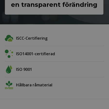
en transparent förändring
ISCC-Certifiering
ISO14001-certifierad
ISO 9001
Hållbara råmaterial