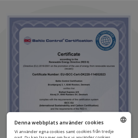
Denna webbplats använder cookies
Vi använder egna cookies samt cookies från tredje
ENGLISH
part. Du kan läsa mer om hur vi använder cookies