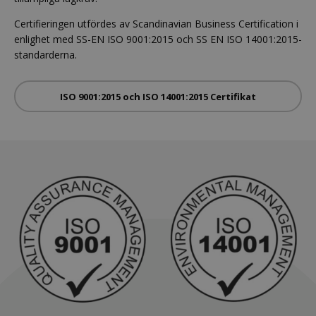
Certifieringen utfördes av Scandinavian Business Certification i
enlighet med SS-EN ISO 9001:2015 och SS EN ISO 14001:2015-
standarderna.
ISO 9001:2015 och ISO 14001:2015 Certifikat