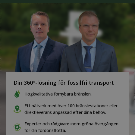
Din 360°-lösning för fossilfri transport
Högkvalitativa förnybara bränslen.
Ett nätverk med över 100 bränslestationer eller
direktleverans anpassad efter dina behov.
Experter och rådgivare inom gröna övergången
för din fordonsflotta.