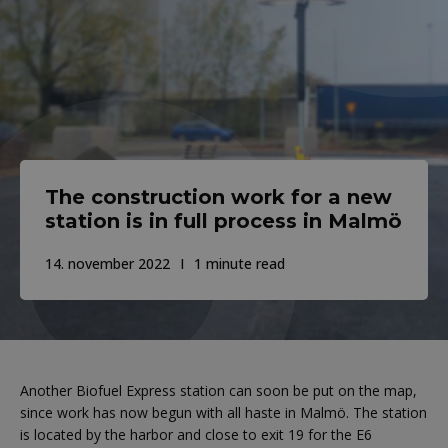
The construction work for a new
station is in full process in Malmö
14. november 2022
1 minute read
Another Biofuel Express station can soon be put on the map,
since work has now begun with all haste in Malmö. The station
is located by the harbor and close to exit 19 for the E6