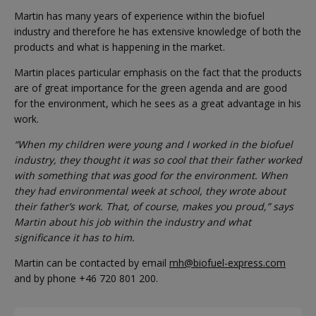
Martin has many years of experience within the biofuel
industry and therefore he has extensive knowledge of both the
products and what is happening in the market.
Martin places particular emphasis on the fact that the products
are of great importance for the green agenda and are good
for the environment, which he sees as a great advantage in his
work.
“When my children were young and I worked in the biofuel
industry, they thought it was so cool that their father worked
with something that was good for the environment. When
they had environmental week at school, they wrote about
their father’s work. That, of course, makes you proud,” says
Martin about his job within the industry and what
significance it has to him.
Martin can be contacted by email
mh@biofuel-express.com
and by phone +46 720 801 200.