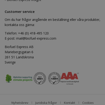
Customer service
Om du har frågor angående en beställning eller våra produkter,
kontakta oss gärna:
Telefon:
+46 (0) 418-495 120
E-post:
mail@biofuel-express.com
Biofuel Express AB
Mariebergsgatan 6
261 51 Landskrona
Sverige
Nyhetsbrev
Juridiska frågor
Kontakt
Cookies