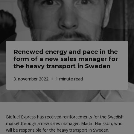
Renewed energy and pace in the
form of a new sales manager for
the heavy transport in Sweden
3. november 2022
1 minute read
Biofuel Express has received reinforcements for the Swedish
market through a new sales manager, Martin Hansson, who
will be responsible for the heavy transport in Sweden.