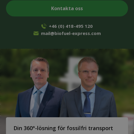
+46 (0) 418-495 120
mail@biofuel-express.com
Din 360°-lösning för fossilfri transport