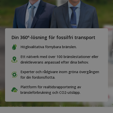
Din 360°-lösning för fossilfri transport
Högkvalitativa förnybara bränslen.
Ett nätverk med över 100 bränslestationer eller
direktleverans anpassad efter dina behov.
Experter och rådgivare inom gröna övergången
för din fordonsflotta.
Plattform för realtidsrapportering av
bränsleförbrukning och CO2-utsläpp.