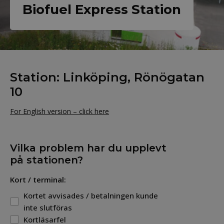
Biofuel Express Station
Station: Linköping, Rönögatan
10
For English version – click here
Vilka problem har du upplevt
på stationen?
Kort / terminal:
Kortet avvisades / betalningen kunde
inte slutföras
Kortläsarfel