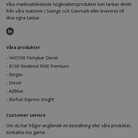
Våra marknadsledande högkvalitetsprodukter kan tankas direkt
från våra stationer i Sverige och Danmark eller levereras till
dina egna tankar.
Våra produkter
HVO100 Förnybar Diesel
B100 Biodiesel RME Premium
Biogas
Diesel
AdBlue
Biofuel Express Insight
Customer service
Om du har frågor angående en beställning eller våra produkter,
kontakta oss gärna: